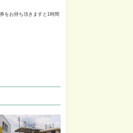
券をお持ち頂きますと1時間