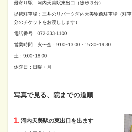
最寄り駅：河内天美駅東出口（徒歩３分）
提携駐車場：三井のリパーク河内天美駅前駐車場（駐車
分のチケットをお渡しします）
電話番号：072-333-1100
営業時間：火〜金：9:00~13:00・15:30~19:30
土：9:00~18:00
休院日：日曜・月
写真で見る、院までの道順
1
.
河内天美駅の東出口を出ます