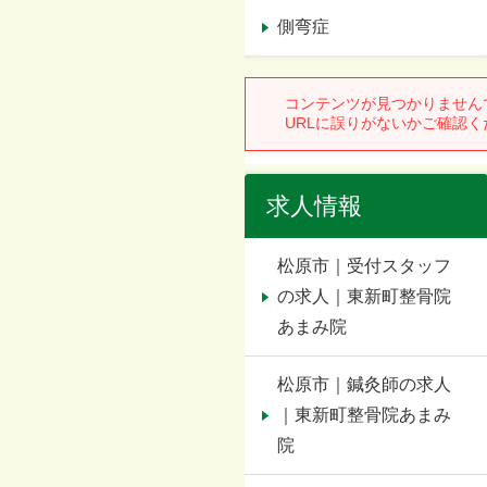
側弯症
求人情報
松原市｜受付スタッフ
の求人｜東新町整骨院
あまみ院
松原市｜鍼灸師の求人
｜東新町整骨院あまみ
院