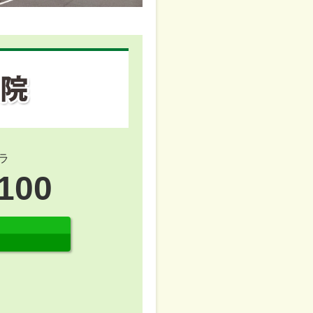
ラ
100