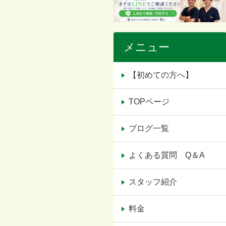
メニュー
【初めての方へ】
TOPページ
ブログ一覧
よくある質問 Q＆A
スタッフ紹介
料金