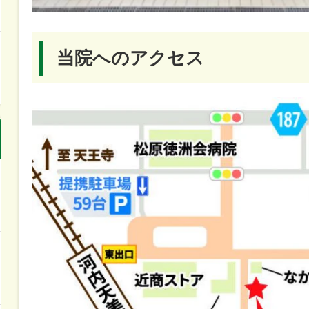
当院へのアクセス