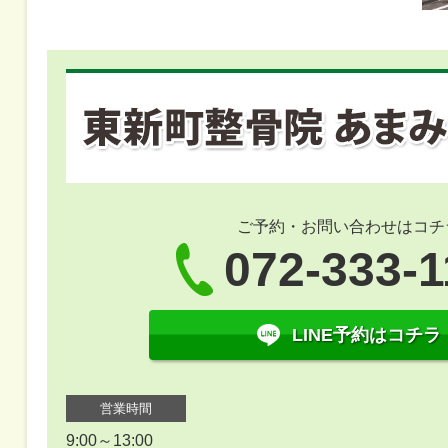
ご予約・お問い合わせはコチ
072-333-1
LINE予約はコチラ
営業時間
9:00～13:00