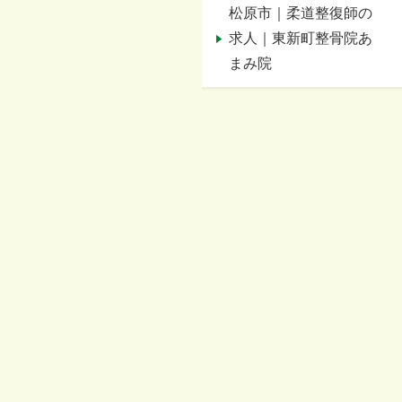
松原市｜柔道整復師の
求人｜東新町整骨院あ
まみ院