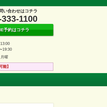
問い合わせはコチラ
-333-1100
INE予約はコチラ
13:00
〜19:30
、月曜
可能】