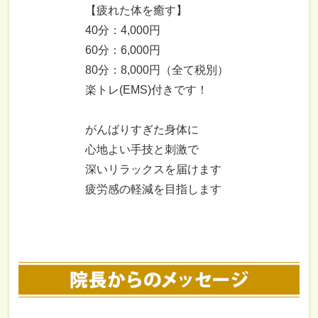
【疲れた体を癒す】
40分：4,000円
60分：6,000円
80分：8,000円（全て税別）
楽トレ(EMS)付きです！
がんばりすぎた身体に
心地よい手技と刺激で
深いリラックスを届けます
疲労感の軽減を目指します