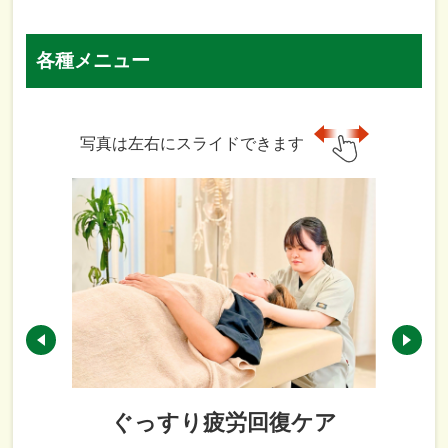
各種メニュー
写真は左右にスライドできます
ぐっすり疲労回復ケア