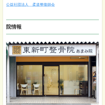
公益社団法人 柔道整復師会
院情報