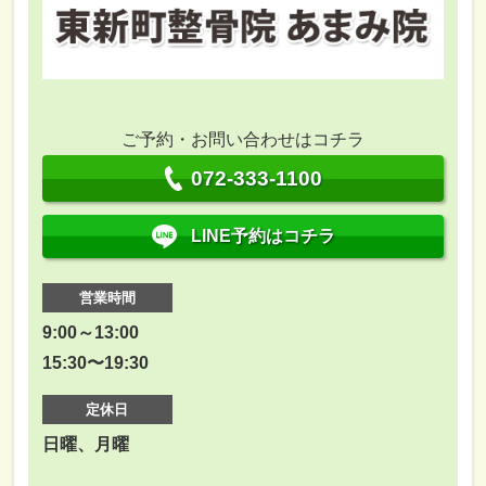
ご予約・お問い合わせはコチラ
072-333-1100
LINE予約はコチラ
営業時間
9:00～13:00
15:30〜19:30
定休日
日曜、月曜