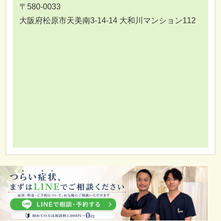
〒580-0033
大阪府松原市天美南3-14-14 大和川マンション112