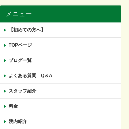
メニュー
【初めての方へ】
TOPページ
ブログ一覧
よくある質問 Q＆A
スタッフ紹介
料金
院内紹介