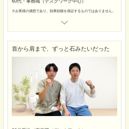
60代・事務職（デスクワーク中心）
※お客様の感想であり、効果効能を保証するものではありません。
首から肩まで、ずっと石みたいだった