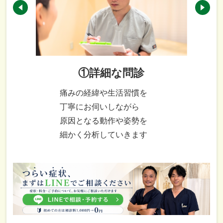
①詳細な問診
痛みの経緯や生活習慣を
丁寧にお伺いしながら
原因となる動作や姿勢を
細かく分析していきます