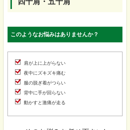
四十肩・五十肩
このようなお悩みはありませんか？
肩が上に上がらない
夜中にズキズキ痛む
服の脱ぎ着がつらい
背中に手が回らない
動かすと激痛が走る