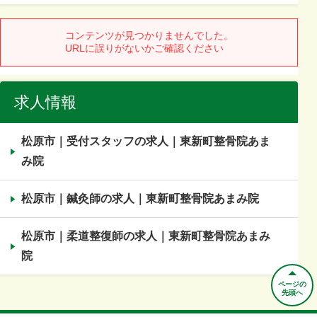
求人情報
松原市｜受付スタッフの求人｜東新町整骨院あま
み院
松原市｜鍼灸師の求人｜東新町整骨院あまみ院
松原市｜柔道整復師の求人｜東新町整骨院あまみ
院
ページの
先頭へ