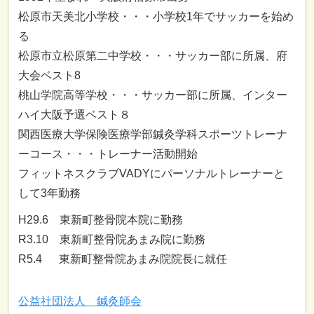
松原市天美北小学校・・・小学校1年でサッカーを始め
る
松原市立松原第二中学校・・・サッカー部に所属、府
大会ベスト8
桃山学院高等学校・・・サッカー部に所属、インター
ハイ大阪予選ベスト８
関西医療大学保険医療学部鍼灸学科スポーツトレーナ
ーコース・・・トレーナー活動開始
フィットネスクラブVADYにパーソナルトレーナーと
して3年勤務
H29.6 東新町整骨院本院に勤務
R3.10 東新町整骨院あまみ院に勤務
R5.4 東新町整骨院あまみ院院長に就任
公益社団法人 鍼灸師会