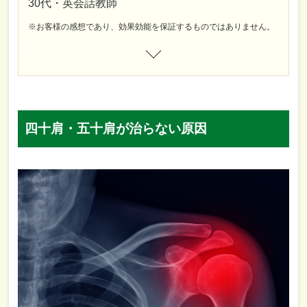
30代・英会話教師
※お客様の感想であり、効果効能を保証するものではありません。
四十肩・五十肩が治らない原因