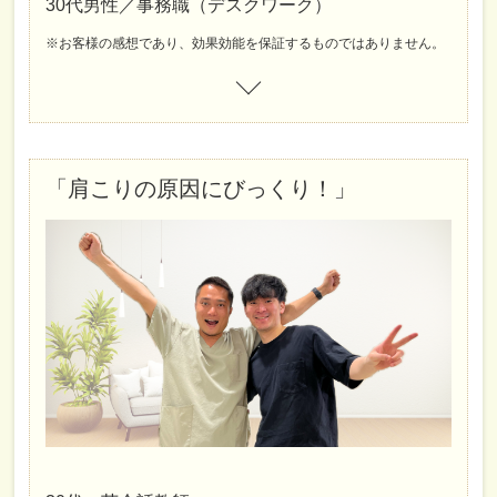
30代男性／事務職（デスクワーク）
※お客様の感想であり、効果効能を保証するものではありません。
「肩こりの原因にびっくり！」