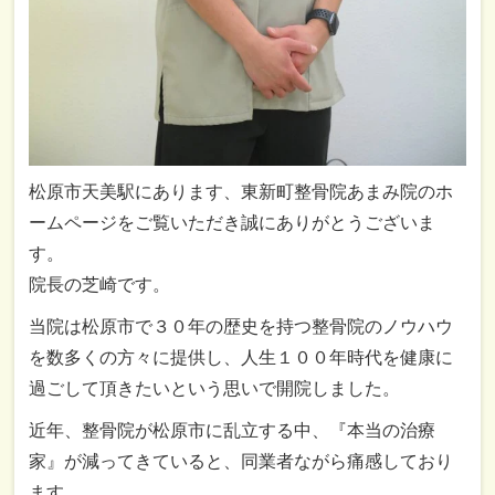
松原市天美駅にあります、東新町整骨院あまみ院のホ
ームページをご覧いただき誠にありがとうございま
す。
院長の芝崎です。
当院は松原市で３０年の歴史を持つ整骨院のノウハウ
を数多くの方々に提供し、人生１００年時代を健康に
過ごして頂きたいという思いで開院しました。
近年、整骨院が松原市に乱立する中、『本当の治療
家』が減ってきていると、同業者ながら痛感しており
ます。