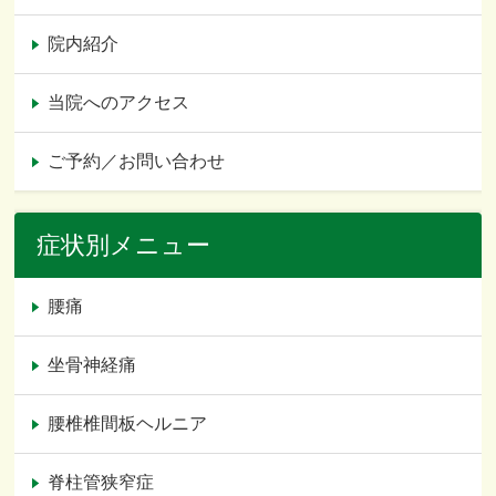
院内紹介
当院へのアクセス
ご予約／お問い合わせ
症状別メニュー
腰痛
坐骨神経痛
腰椎椎間板ヘルニア
脊柱管狭窄症