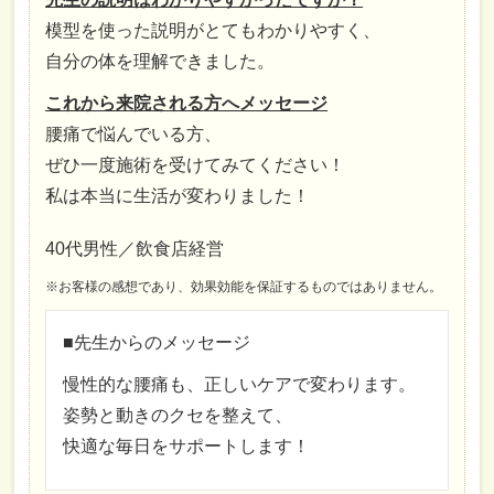
模型を使った説明がとてもわかりやすく、
自分の体を理解できました。
これから来院される方へメッセージ
腰痛で悩んでいる方、
ぜひ一度施術を受けてみてください！
私は本当に生活が変わりました！
40代男性／飲食店経営
※お客様の感想であり、効果効能を保証するものではありません。
■先生からのメッセージ
慢性的な腰痛も、正しいケアで変わります。
姿勢と動きのクセを整えて、
快適な毎日をサポートします！