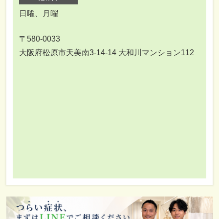
日曜、月曜
〒580-0033
大阪府松原市天美南3-14-14 大和川マンション112