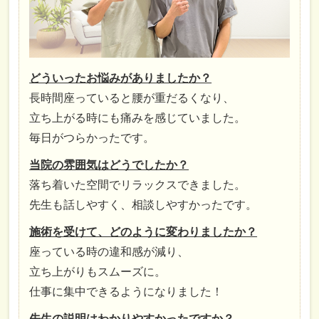
どういったお悩みがありましたか？
長時間座っていると腰が重だるくなり、
立ち上がる時にも痛みを感じていました。
毎日がつらかったです。
当院の雰囲気はどうでしたか？
落ち着いた空間でリラックスできました。
先生も話しやすく、相談しやすかったです。
施術を受けて、どのように変わりましたか？
座っている時の違和感が減り、
立ち上がりもスムーズに。
仕事に集中できるようになりました！
先生の説明はわかりやすかったですか？