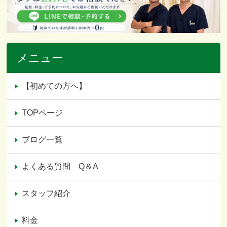
メニュー
【初めての方へ】
TOPページ
ブログ一覧
よくある質問 Q＆A
スタッフ紹介
料金