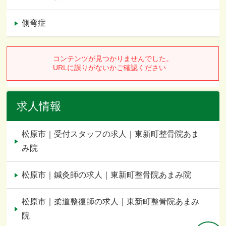
側弯症
求人情報
松原市｜受付スタッフの求人｜東新町整骨院あま
み院
松原市｜鍼灸師の求人｜東新町整骨院あまみ院
松原市｜柔道整復師の求人｜東新町整骨院あまみ
院