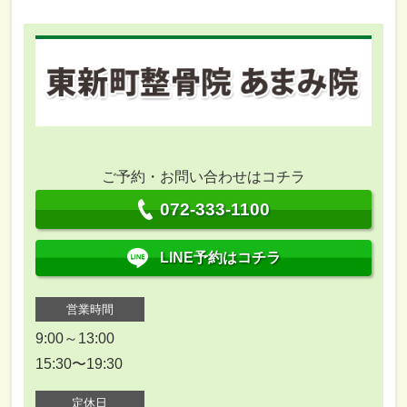
ご予約・お問い合わせはコチラ
072-333-1100
LINE予約はコチラ
営業時間
9:00～13:00
15:30〜19:30
定休日