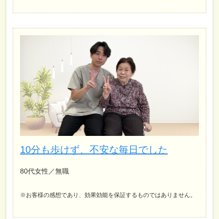
10分も歩けず、不安な毎日でした
80代女性／無職
※お客様の感想であり、効果効能を保証するものではありません。