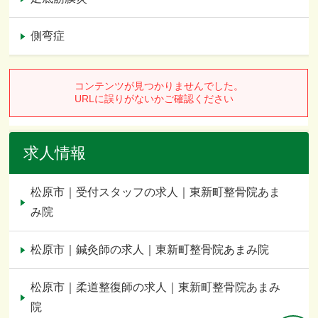
側弯症
求人情報
松原市｜受付スタッフの求人｜東新町整骨院あま
み院
松原市｜鍼灸師の求人｜東新町整骨院あまみ院
松原市｜柔道整復師の求人｜東新町整骨院あまみ
院