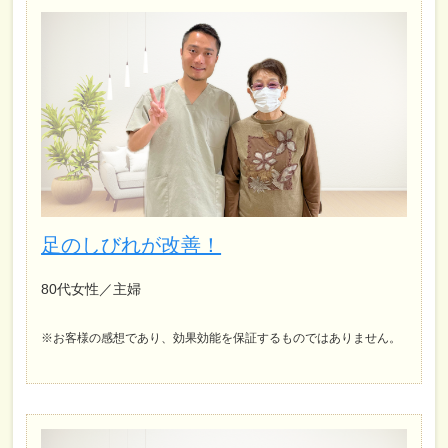
足のしびれが改善！
80代女性／主婦
※お客様の感想であり、効果効能を保証するものではありません。