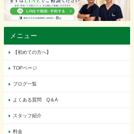
メニュー
【初めての方へ】
TOPページ
ブログ一覧
よくある質問 Q＆A
スタッフ紹介
料金