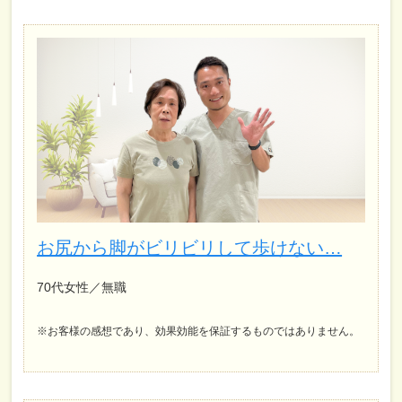
お尻から脚がビリビリして歩けない…
70代女性／無職
※お客様の感想であり、効果効能を保証するものではありません。