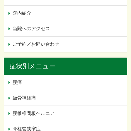
院内紹介
当院へのアクセス
ご予約／お問い合わせ
症状別メニュー
腰痛
坐骨神経痛
腰椎椎間板ヘルニア
脊柱管狭窄症