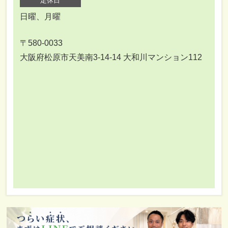
定休日
日曜、月曜
〒580-0033
大阪府松原市天美南3-14-14 大和川マンション112