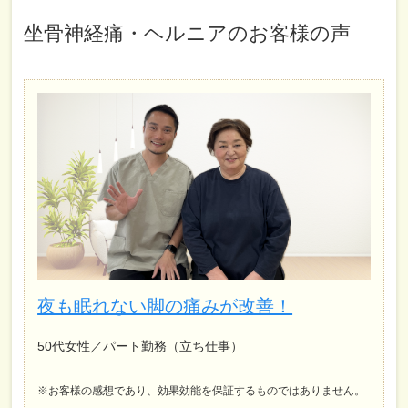
坐骨神経痛・ヘルニア
のお客様の声
夜も眠れない脚の痛みが改善！
50代女性／パート勤務（立ち仕事）
※お客様の感想であり、効果効能を保証するものではありません。