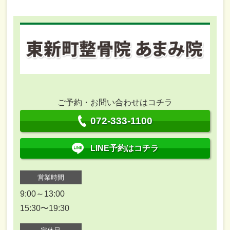
ご予約・お問い合わせはコチラ
072-333-1100
LINE予約はコチラ
営業時間
9:00～13:00
15:30〜19:30