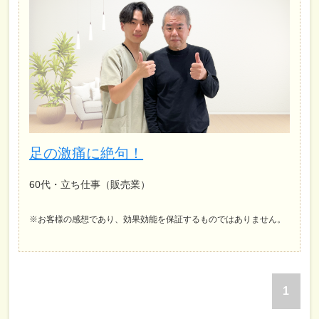
足の激痛に絶句！
60代・立ち仕事（販売業）
※お客様の感想であり、効果効能を保証するものではありません。
1