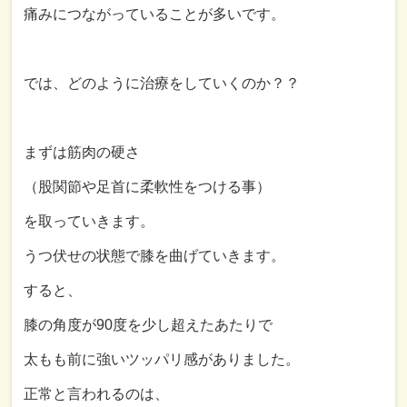
痛みにつながっていることが多いです。
では、どのように治療をしていくのか？？
まずは筋肉の硬さ
（股関節や足首に柔軟性をつける事）
を取っていきます。
うつ伏せの状態で膝を曲げていきます。
すると、
膝の角度が
90
度を少し超えたあたりで
太もも前に強いツッパリ感がありました。
正常と言われるのは、