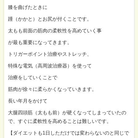
膝を曲げたときに
踵（かかと）とお尻が付くことです。
太もも前面の筋肉の柔軟性を高めていく事
が最も重要になってきます。
トリガーポイント治療やストレッチ、
特殊な電気（高周波治療器）を使って
治療をしていくことで
筋肉が徐々に柔らかくなっていきます。
長い年月をかけて
大腿四頭筋（太もも前）が硬くなってしまっていたの
で、すぐに柔軟性を高めることは難しいです。
【ダイエットも
1
日しただけでは
変わらないのと同じで