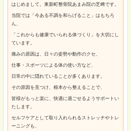
はじめまして。東新町整骨院あまみ院の芝﨑です。
当院では「今ある不調を和らげること」はもちろ
ん、
「これからも健康でいられる体づくり」を大切にし
ています。
痛みの原因は、日々の姿勢や動作のクセ、
仕事・スポーツによる体の使い方など、
日常の中に隠れていることが多くあります。
その原因を見つけ、根本から整えることで、
皆様がもっと楽に、快適に過ごせるようサポートい
たします。
セルフケアとして取り入れられるストレッチやトレ
ーニングも、