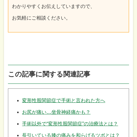
わかりやすくお伝えしていますので、
お気軽にご相談ください。
この記事に関する関連記事
変形性股関節症で手術と言われた方へ
お尻が痛い…坐骨神経痛かも？
手術以外で“変形性股関節症”の治療法とは？
長引いている膝の痛みを和らげるツボとは？