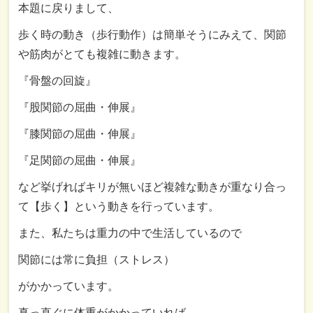
本題に戻りまして、
歩く時の動き（歩行動作）は簡単そうにみえて、
関節
や筋肉がとても複雑に動きます。
『骨盤の回旋』
『股関節の屈曲・伸展』
『膝関節の屈曲・伸展』
『足関節の屈曲・伸展』
など挙げればキリが無いほど複雑な動きが重なり合っ
て【歩く】という動きを行っています。
また、私たちは重力の中で生活しているので
関節には常に負担（ストレス）
がかかっています。
真っ直ぐに体重がかかっていれば