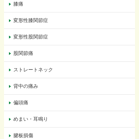
膝痛
変形性膝関節症
変形性股関節症
股関節痛
ストレートネック
背中の痛み
偏頭痛
めまい・耳鳴り
腱板損傷