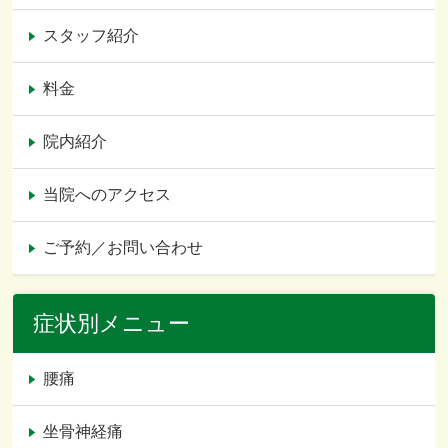
スタッフ紹介
料金
院内紹介
当院へのアクセス
ご予約／お問い合わせ
症状別メニュー
腰痛
坐骨神経痛