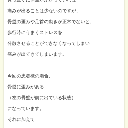
痛みが出ることは少ないのですが、
骨盤の歪みや足首の動きが正常でないと、
歩行時にうまくストレスを
分散させることができなくなってしまい
痛みが出てきてしまいます。
今回の患者様の場合、
骨盤に歪みがある
（左の骨盤が前に出ている状態）
になっています。
それに加えて