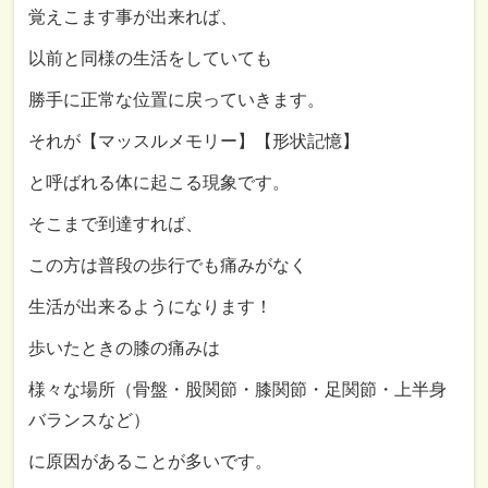
覚えこます事が出来れば、
以前と同様の生活をしていても
勝手に正常な位置に戻っていきます。
それが【マッスルメモリー】【形状記憶】
と呼ばれる体に起こる現象です。
そこまで到達すれば、
この方は普段の歩行でも痛みがなく
生活が出来るようになります！
歩いたときの膝の痛みは
様々な場所
（骨盤・股関節・膝関節・足関節・上半身
バランスなど）
に原因があることが多いです。