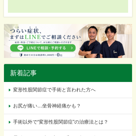
新着記事
変形性股関節症で手術と言われた方へ
お尻が痛い…坐骨神経痛かも？
手術以外で“変形性股関節症”の治療法とは？