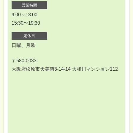
営業時間
9:00～13:00
15:30〜19:30
定休日
日曜、月曜
〒580-0033
大阪府松原市天美南3-14-14 大和川マンション112