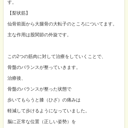
す。
【梨状筋】
仙骨前面から大腿骨の大転子のところについてます。
主な作用は股関節の外旋です。
この
2
つの筋肉に対して治療をしていくことで、
骨盤のバランスが整っていきます。
治療後、
骨盤のバランスが整った状態で
歩いてもらうと膝（ひざ）の痛みは
軽減して歩けるようになっていました。
脳に正常な位置（正しい姿勢）を