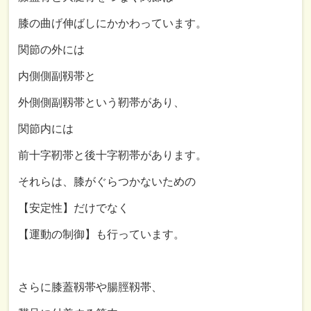
膝の曲げ伸ばしにかかわっています。
関節の外には
内側側副靱帯と
外側側副靱帯という靭帯があり、
関節内には
前十字靭帯と後十字靭帯があります。
それらは、膝がぐらつかないための
【安定性】だけでなく
【運動の制御】も行っています。
さらに膝蓋靱帯や腸脛靱帯、