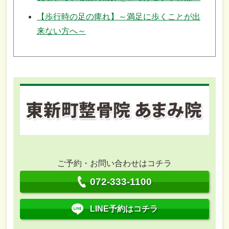
【歩行時の足の痺れ】～満足に歩くことが出
来ない方へ～
ご予約・お問い合わせはコチラ
072-333-1100
LINE予約はコチラ