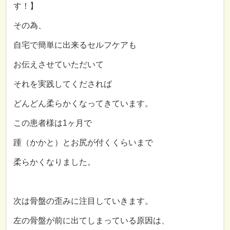
す！】
その為、
自宅で簡単に出来るセルフケアも
お伝えさせていただいて
それを実践してくだされば
どんどん柔らかくなってきています。
この患者様は
1
ヶ月で
踵（かかと）とお尻が付くくらいまで
柔らかくなりました。
次は骨盤の歪みに注目していきます。
左の骨盤が前に出てしまっている原因は、