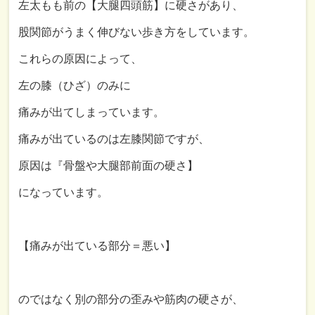
左太もも前の【大腿四頭筋】に硬さがあり、
股関節がうまく伸びない歩き方をしています。
これらの原因によって、
左の膝（ひざ）のみに
痛みが出てしまっています。
痛みが出ているのは左膝関節ですが、
原因は『骨盤や大腿部前面の硬さ】
になっています。
【痛みが出ている部分＝悪い】
のではなく別の部分の歪みや筋肉の硬さが、