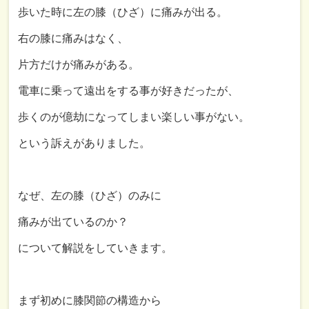
歩いた時に左の膝（ひざ）に痛みが出る。
右の膝に痛みはなく、
片方だけが痛みがある。
電車に乗って遠出をする事が好きだったが、
歩くのが億劫になってしまい楽しい事がない。
という訴えがありました。
なぜ、左の膝（ひざ）のみに
痛みが出ているのか？
について解説をしていきます。
まず初めに膝関節の構造から