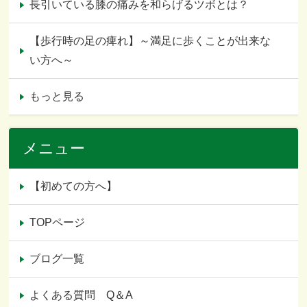
長引いている膝の痛みを和らげるツボとは？
【歩行時の足の痺れ】～満足に歩くことが出来な
い方へ～
もっと見る
メニュー
【初めての方へ】
TOPページ
ブログ一覧
よくある質問 Q＆A