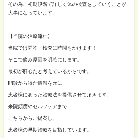
その為、初期段階で詳しく体の検査をしていくことが
大事になっています。
【当院の治療流れ】
当院では問診・検査に時間をかけます！
そこで痛み原因を明確にします。
最初が肝心だと考えているからです。
問診から得た情報を元に
患者様にあった治療法を提供させて頂きます。
来院頻度やセルフケアまで
こちらからご提案し、
患者様の早期治療を目指しています。