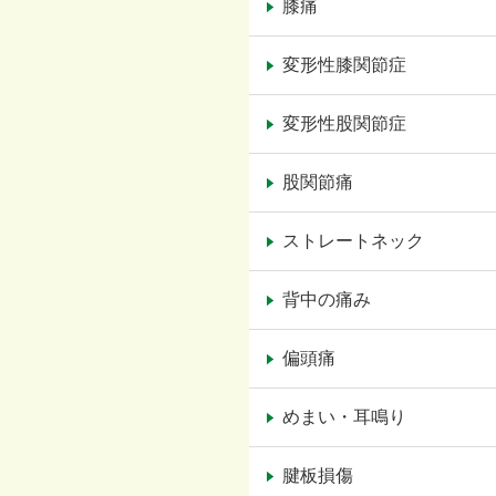
膝痛
変形性膝関節症
変形性股関節症
股関節痛
ストレートネック
背中の痛み
偏頭痛
めまい・耳鳴り
腱板損傷