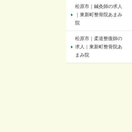
松原市｜鍼灸師の求人
｜東新町整骨院あまみ
院
松原市｜柔道整復師の
求人｜東新町整骨院あ
まみ院