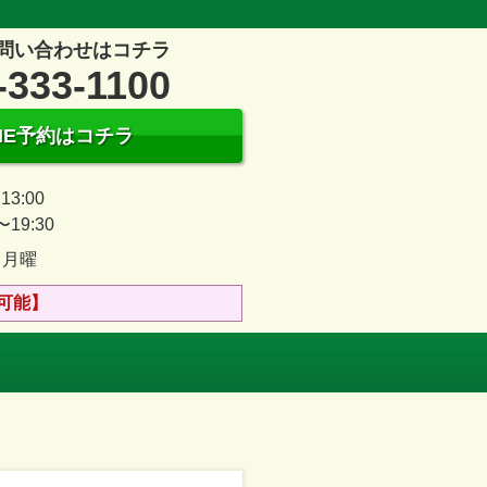
問い合わせはコチラ
-333-1100
INE予約はコチラ
13:00
〜19:30
、月曜
可能】