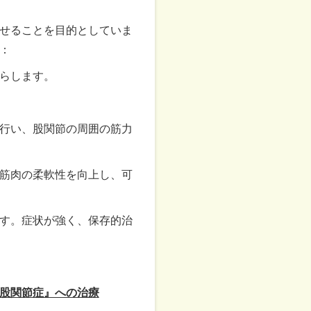
せることを目的としていま
：
らします。
行い、股関節の周囲の筋力
筋肉の柔軟性を向上し、可
す。症状が強く、保存的治
股関節症』への治療