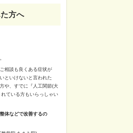
れた方へ
。
ご相談も良くある症状が
いといけないと言われた
方や、すでに『人工関節(大
されている方もいらっしゃい
整体などで改善するの