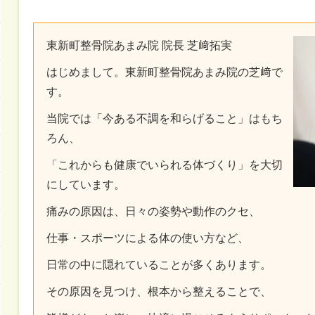
東新町整骨院あまみ院 院長 芝﨑拓実
はじめまして。東新町整骨院あまみ院の芝﨑で
す。
当院では「今ある不調を和らげること」はもち
ろん、
「これからも健康でいられる体づくり」を大切
にしています。
痛みの原因は、日々の姿勢や動作のクセ、
仕事・スポーツによる体の使い方など、
日常の中に隠れていることが多くあります。
その原因を見つけ、根本から整えることで、