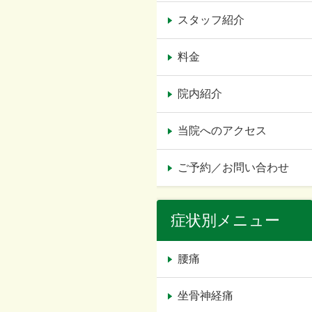
スタッフ紹介
料金
院内紹介
当院へのアクセス
ご予約／お問い合わせ
症状別メニュー
腰痛
坐骨神経痛