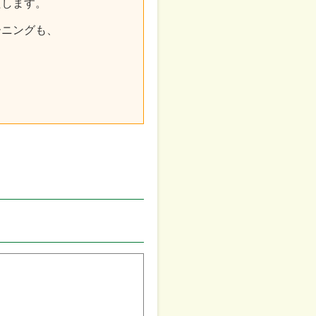
たします。
ーニングも、