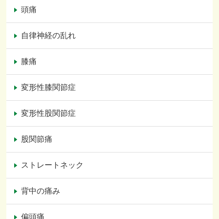
頭痛
自律神経の乱れ
膝痛
変形性膝関節症
変形性股関節症
股関節痛
ストレートネック
背中の痛み
偏頭痛