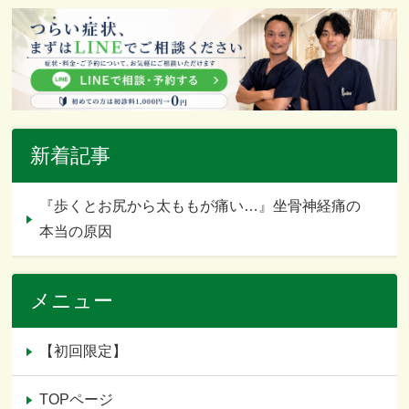
新着記事
『歩くとお尻から太ももが痛い…』坐骨神経痛の
本当の原因
メニュー
【初回限定】
TOPページ