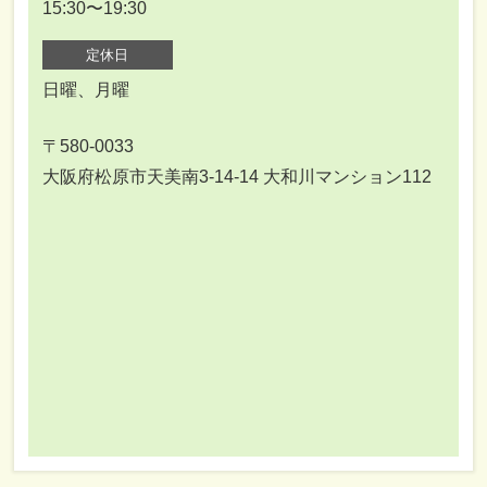
15:30〜19:30
定休日
日曜、月曜
〒580-0033
大阪府松原市天美南3-14-14 大和川マンション112