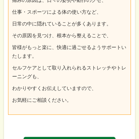
痛みの原因は、日々の姿勢や動作のクセ、
仕事・スポーツによる体の使い方など、
日常の中に隠れていることが多くあります。
その原因を見つけ、根本から整えることで、
皆様がもっと楽に、快適に過ごせるようサポートい
たします。
セルフケアとして取り入れられるストレッチやトレ
ーニングも、
わかりやすくお伝えしていますので、
お気軽にご相談ください。