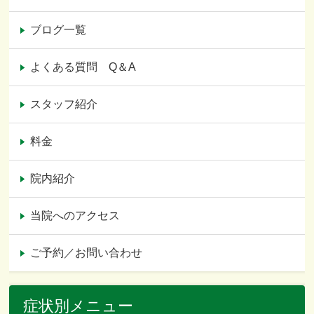
ブログ一覧
よくある質問 Q＆A
スタッフ紹介
料金
院内紹介
当院へのアクセス
ご予約／お問い合わせ
症状別メニュー