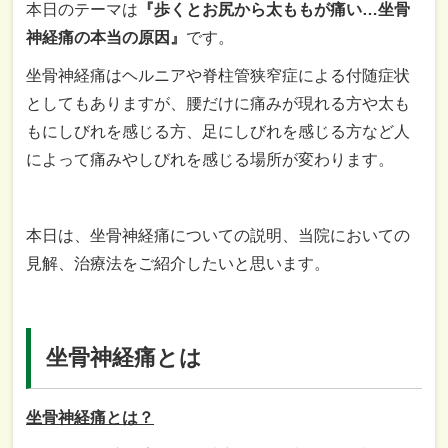
本日のテーマは
『歩くとお尻から太ももが痛い…坐骨
神経痛の本当の原因』
です。
坐骨神経痛はヘルニアや脊柱管狭窄症による付随症状
としてもありますが、腰だけに痛みが現れる方や太も
もにしびれを感じる方、足にしびれを感じる方など人
によって痛みやしびれを感じる場所が変わります。
本日は、坐骨神経痛についての説明、当院においての
見解、治療法をご紹介したいと思います。
坐骨神経痛とは
坐骨神経痛とは？