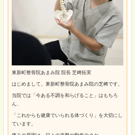
東新町整骨院あまみ院 院長 芝﨑拓実
はじめまして。東新町整骨院あまみ院の芝﨑です。
当院では「今ある不調を和らげること」はもちろ
ん、
「これからも健康でいられる体づくり」を大切にし
ています。