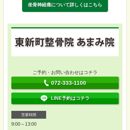
坐骨神経痛について詳しくはこちら
ご予約・お問い合わせはコチラ
072-333-1100
LINE予約はコチラ
営業時間
9:00～13:00