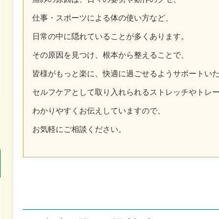
仕事・スポーツによる体の使い方など、
日常の中に隠れていることが多くあります。
その原因を見つけ、根本から整えることで、
皆様がもっと楽に、快適に過ごせるようサポートい
セルフケアとして取り入れられるストレッチやトレ
わかりやすくお伝えしていますので、
お気軽にご相談ください。