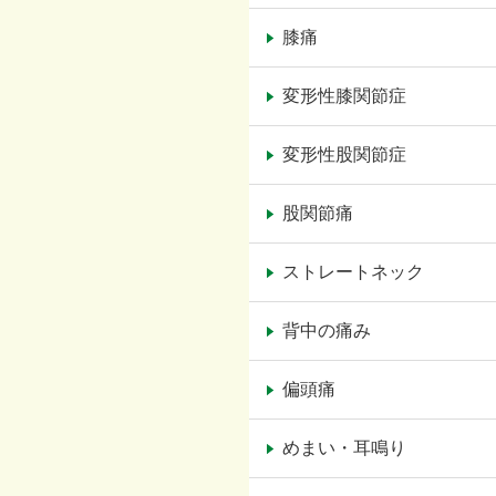
膝痛
変形性膝関節症
変形性股関節症
股関節痛
ストレートネック
背中の痛み
偏頭痛
めまい・耳鳴り