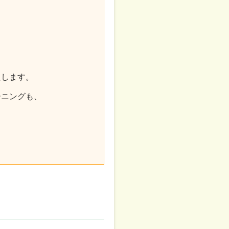
たします。
ーニングも、