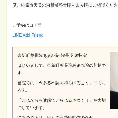
度、松原市天美の東新町整骨院あまみ院にご相談くださ
ご予約はコチラ
LINE Add Friend
東新町整骨院あまみ院 院長 芝﨑拓実
はじめまして。東新町整骨院あまみ院の芝﨑で
す。
当院では「今ある不調を和らげること」はもち
ろん、
「これからも健康でいられる体づくり」を大切
にしています。
痛みの原因は、日々の姿勢や動作のクセ、