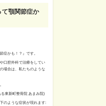
って顎関節症か
節症かも！？』です。
や口腔外科で治療をしてい
の場合は、私たちのような
。
る東新町整骨院 あまみ院
)
下のような症状が現れます: