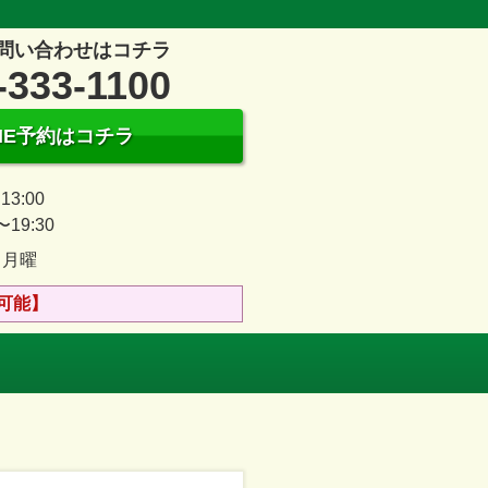
問い合わせはコチラ
-333-1100
INE予約はコチラ
13:00
〜19:30
、月曜
可能】