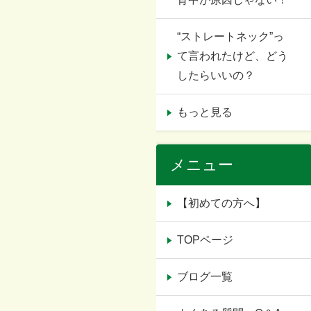
“ストレートネック”っ
て言われたけど、どう
したらいいの？
もっと見る
メニュー
【初めての方へ】
TOPページ
ブログ一覧