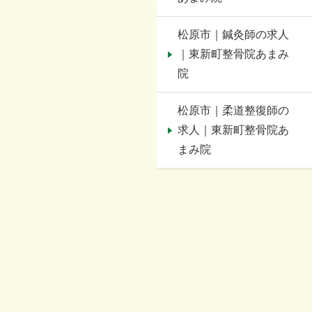
松原市｜鍼灸師の求人
｜東新町整骨院あまみ
院
松原市｜柔道整復師の
求人｜東新町整骨院あ
まみ院