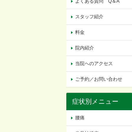
よくある質問 Q＆A
スタッフ紹介
料金
院内紹介
当院へのアクセス
ご予約／お問い合わせ
症状別メニュー
腰痛